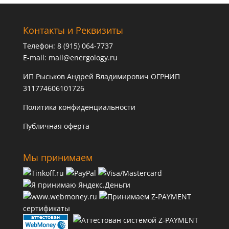
Контакты и Реквизиты
Телефон: 8 (915) 064-7737
E-mail:
mail@energology.ru
ИП Рыськов Андрей Владимирович ОГРНИП
311774606101726
Политика конфиденциальности
Публичная оферта
Мы принимаем
сертификаты