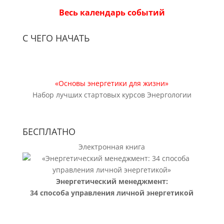
Весь календарь событий
С ЧЕГО НАЧАТЬ
«Основы энергетики для жизни»
Набор лучших стартовых курсов Энергологии
БЕСПЛАТНО
Электронная книга
Энергетический менеджмент:
34 способа управления личной энергетикой