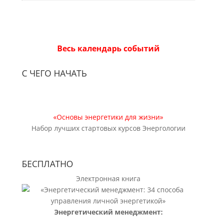
Весь календарь событий
С ЧЕГО НАЧАТЬ
«Основы энергетики для жизни»
Набор лучших стартовых курсов Энергологии
БЕСПЛАТНО
Электронная книга
Энергетический менеджмент: