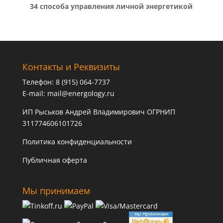
34 способа управления личной энергетикой
Контакты и Реквизиты
Телефон: 8 (915) 064-7737
E-mail:
mail@energology.ru
ИП Рыськов Андрей Владимирович ОГРНИП
311774606101726
Политика конфиденциальности
Публичная оферта
Мы принимаем