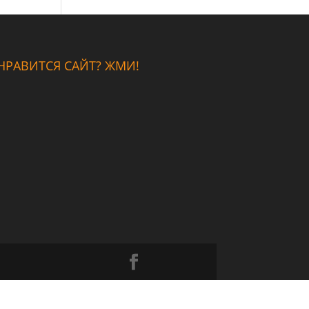
НРАВИТСЯ САЙТ? ЖМИ!